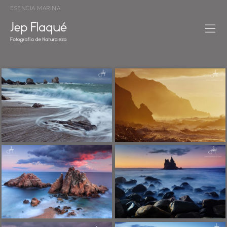
ESENCIA MARINA